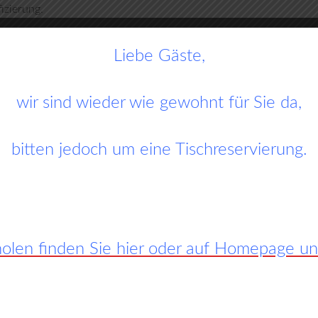
izierung.
Liebe Gäste,
wir sind wieder wie gewohnt für Sie da,
bitten jedoch um eine Tischreservierung.
len finden Sie hier oder auf Homepage unte