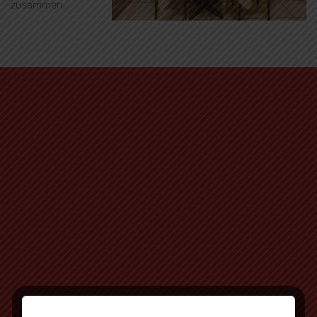
zusammen.