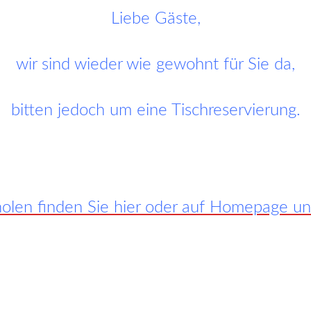
Liebe Gäste,
wir sind wieder wie gewohnt für Sie da,
bitten jedoch um eine Tischreservierung.
len finden Sie hier oder auf Homepage unte