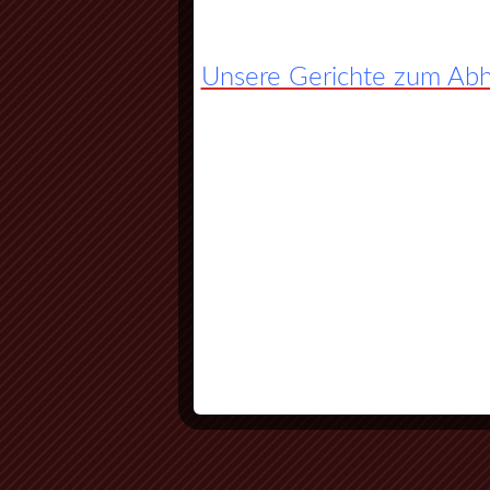
Unsere Gerichte zum Abho