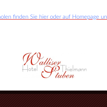
len finden Sie hier oder auf Homepage unte