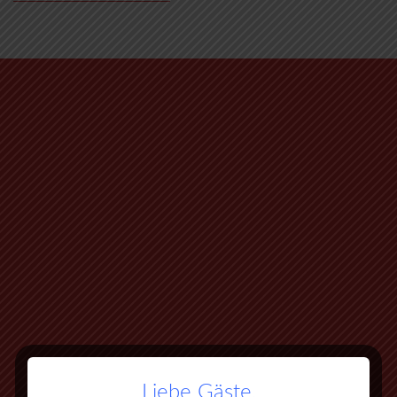
Liebe Gäste,