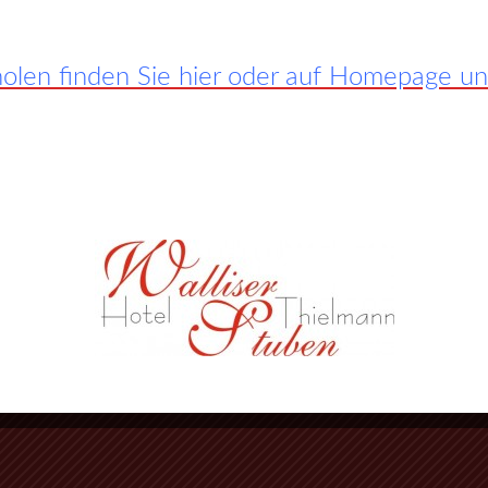
len finden Sie hier oder auf Homepage unte