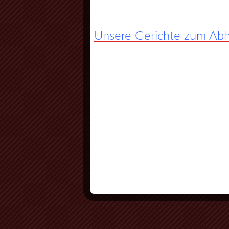
Unsere Gerichte zum Abho