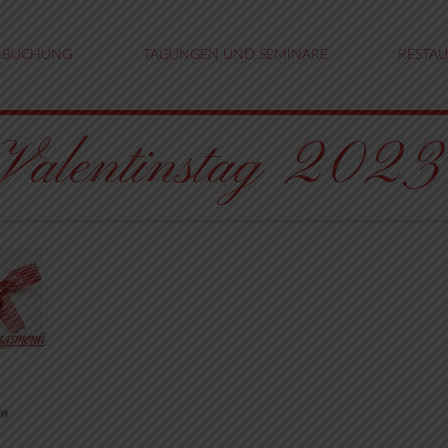
BUCHUNG
TAGUNGEN UND SEMINARE
RESTA
Valentinstag 2023