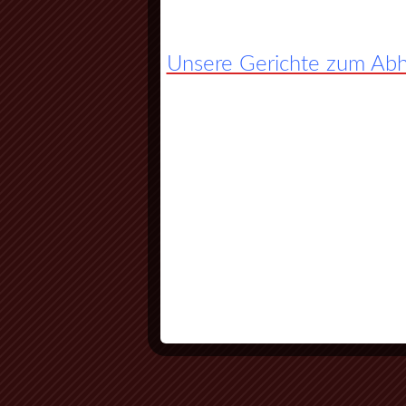
Unsere Gerichte zum Abho