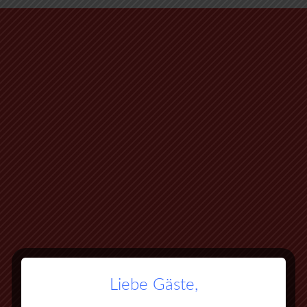
Liebe Gäste,