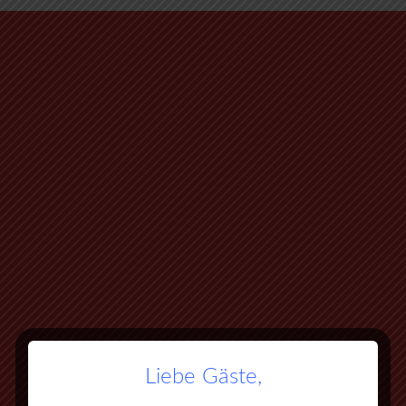
Liebe Gäste,