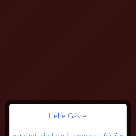
Liebe Gäste,