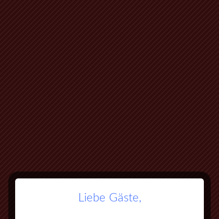
Liebe Gäste,