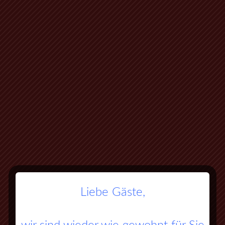
Liebe Gäste,