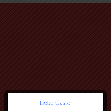
Liebe Gäste,