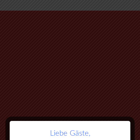
Liebe Gäste,