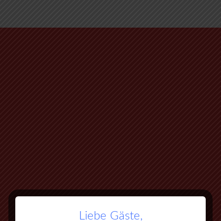
Liebe Gäste,