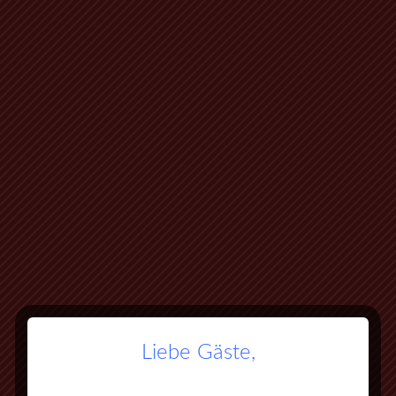
Liebe Gäste,