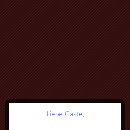
Liebe Gäste,