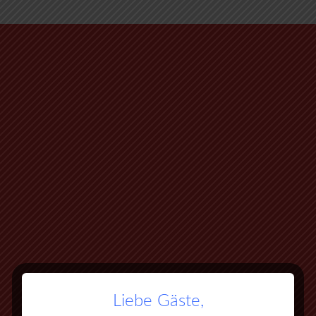
Liebe Gäste,