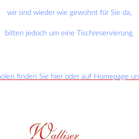
wir sind wieder wie gewohnt für Sie da,
bitten jedoch um eine Tischreservierung.
len finden Sie hier oder auf Homepage unte