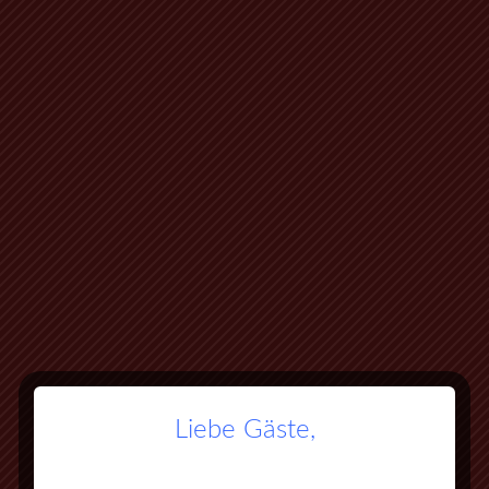
Liebe Gäste,